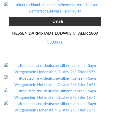
Details
HESSEN DARMSTADT LUDWIG I. TALER 1809
550,00
€