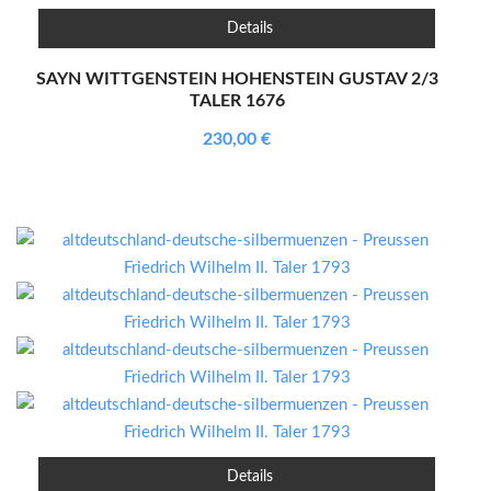
Details
SAYN WITTGENSTEIN HOHENSTEIN GUSTAV 2/3
TALER 1676
230,00
€
Details