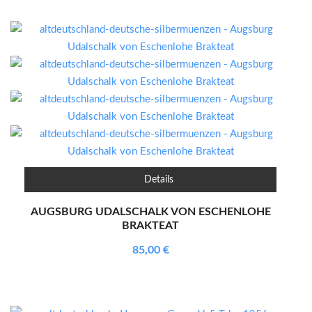
Details
AUGSBURG UDALSCHALK VON ESCHENLOHE
BRAKTEAT
85,00
€