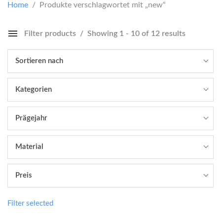
Home
/ Produkte verschlagwortet mit „new“
Filter products
Showing 1 - 10 of 12 results
Sortieren nach
Kategorien
Prägejahr
Material
Preis
Filter selected