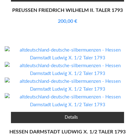
PREUSSEN FRIEDRICH WILHELM II. TALER 1793
200,00
€
Details
HESSEN DARMSTADT LUDWIG X. 1/2 TALER 1793