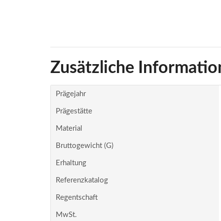
Zusätzliche Informatio
Prägejahr
Prägestätte
Material
Bruttogewicht (g)
Erhaltung
Referenzkatalog
Regentschaft
MwSt.