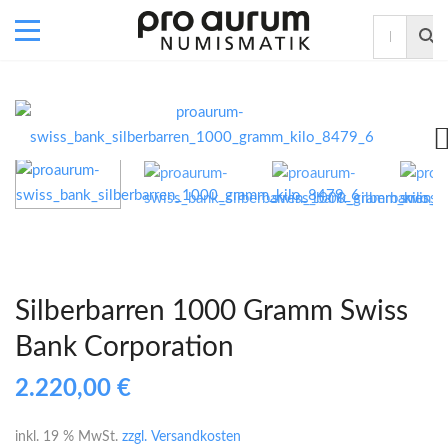
Silberbarren 1000 Gramm Swiss
Bank Corporation
2.220,00
€
inkl. 19 % MwSt.
zzgl. Versandkosten