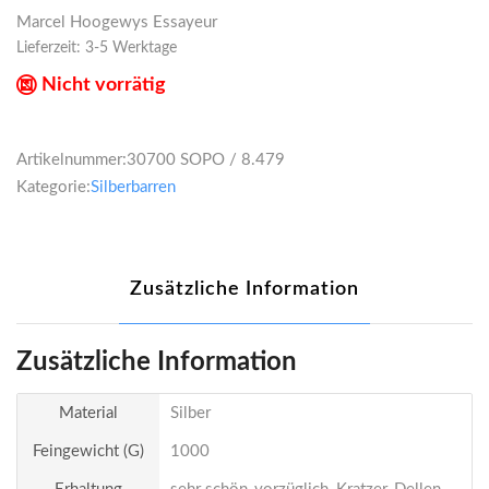
Marcel Hoogewys Essayeur
Lieferzeit:
3-5 Werktage
Nicht vorrätig
Artikelnummer:
30700 SOPO / 8.479
Kategorie:
Silberbarren
Zusätzliche Information
Zusätzliche Information
Material
Silber
Feingewicht (g)
1000