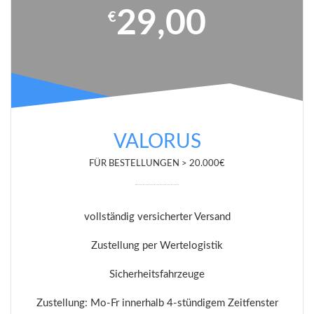
29,00
€
VALORUS
FÜR BESTELLUNGEN > 20.000€
vollständig versicherter Versand
Zustellung per Wertelogistik
Sicherheitsfahrzeuge
Zustellung: Mo-Fr innerhalb 4-stündigem Zeitfenster