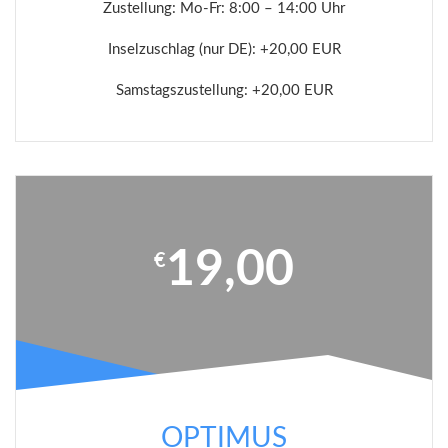
Zustellung: Mo-Fr: 8:00 – 14:00 Uhr
Inselzuschlag (nur DE): +20,00 EUR
Samstagszustellung: +20,00 EUR
19,00
€
OPTIMUS