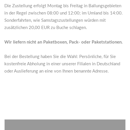
Die Zustellung erfolgt Montag bis Freitag in Ballungsgebieten
in der Regel zwischen 08:00 und 12:00; im Umland bis 14:00.
Sonderfahrten, wie Samstagszustellungen würden mit
zusätzlichen 20,00 EUR zu Buche schlagen.
Wir liefern nicht an Paketboxen, Pack- oder Paketstationen.
Bei der Bestellung haben Sie die Wahl: Persönliche, für Sie
kostenfreie Abholung in einer unserer Filialen in Deutschland
oder Auslieferung an eine von Ihnen benannte Adresse.