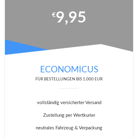
9,95
€
ECONOMICUS
FÜR BESTELLUNGEN BIS 1.000 EUR
vollständig versicherter Versand
Zustellung per Wertkurier
neutrales Fahrzeug & Verpackung