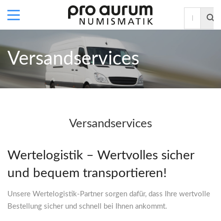
Versandservices
Versandservices
Wertelogistik – Wertvolles sicher
und bequem transportieren!
Unsere Wertelogistik-Partner sorgen dafür, dass Ihre wertvolle
Bestellung sicher und schnell bei Ihnen ankommt.