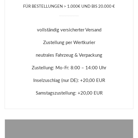
FÜR BESTELLUNGEN > 1.000€ UND BIS 20.000 €
vollständig versicherter Versand
Zustellung per Wertkurier
neutrales Fahrzeug & Verpackung
Zustellung: Mo-Fr: 8:00 – 14:00 Uhr
Inselzuschlag (nur DE): +20,00 EUR
Samstagszustellung: +20,00 EUR