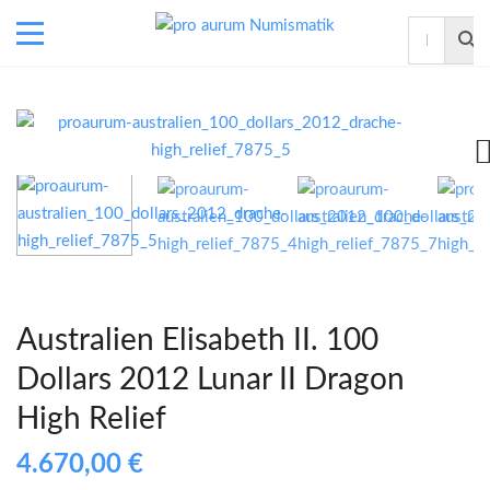
Australien Elisabeth II. 100
Dollars 2012 Lunar II Dragon
High Relief
4.670,00
€