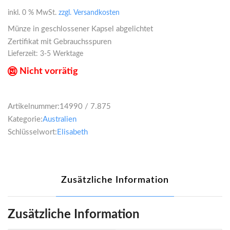
inkl. 0 % MwSt.
zzgl. Versandkosten
Münze in geschlossener Kapsel abgelichtet
Zertifikat mit Gebrauchsspuren
Lieferzeit:
3-5 Werktage
Nicht vorrätig
Artikelnummer:
14990 / 7.875
Kategorie:
Australien
Schlüsselwort:
Elisabeth
Zusätzliche Information
Zusätzliche Information