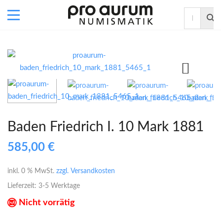
Baden Friedrich I. 10 Mark 1881
585,00
€
inkl. 0 % MwSt.
zzgl. Versandkosten
Lieferzeit:
3-5 Werktage
Nicht vorrätig