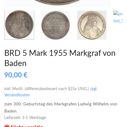
BRD 5 Mark 1955 Markgraf von
Baden
90,00
€
inkl. MwSt. (differenzbesteuert nach §25a UStG.)
zzgl.
Versandkosten
zum 300. Geburtstag des Markgrafen Ludwig Wilhelm von
Baden
Lieferzeit:
3-5 Werktage