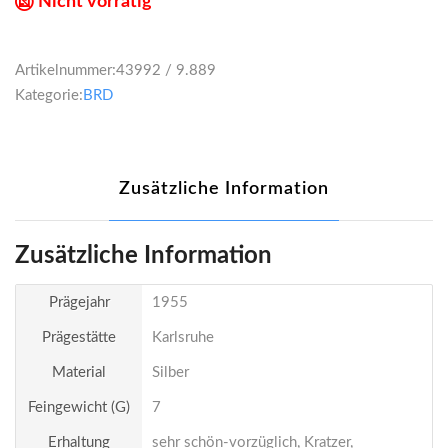
Nicht vorrätig
Artikelnummer:
43992 / 9.889
Kategorie:
BRD
Zusätzliche Information
Zusätzliche Information
Prägejahr
1955
Prägestätte
Karlsruhe
Material
Silber
Feingewicht (g)
7
Erhaltung
sehr schön-vorzüglich, Kratzer,