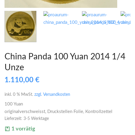
China Panda 100 Yuan 2014 1/4
Unze
1.110,00
€
inkl. 0 % MwSt.
zzgl. Versandkosten
100 Yuan
originalverschweisst, Druckstellen Folie, Kontrollzettel
Lieferzeit:
3-5 Werktage
1 vorrätig