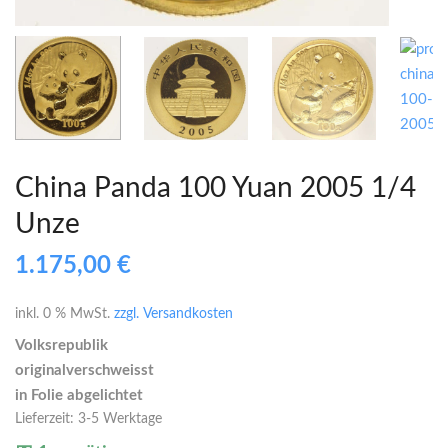
China Panda 100 Yuan 2005 1/4
Unze
1.175,00
€
inkl. 0 % MwSt.
zzgl. Versandkosten
Volksrepublik
originalverschweisst
in Folie abgelichtet
Lieferzeit:
3-5 Werktage