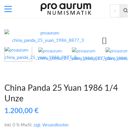
China Panda 25 Yuan 1986 1/4
Unze
1.200,00
€
inkl. 0 % MwSt.
zzgl. Versandkosten