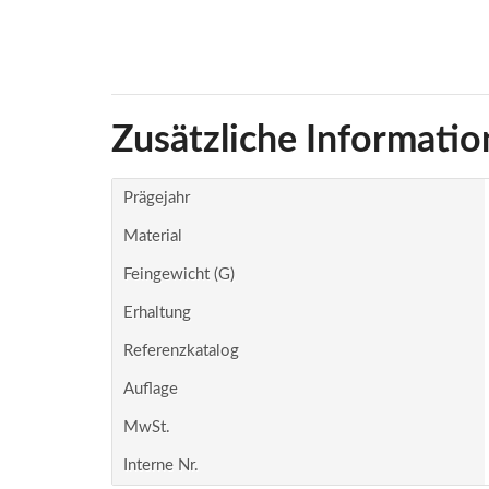
Zusätzliche Informatio
Prägejahr
Material
Feingewicht (g)
Erhaltung
Referenzkatalog
Auflage
MwSt.
Interne Nr.