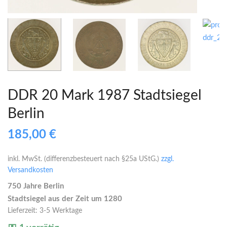
DDR 20 Mark 1987 Stadtsiegel
Berlin
185,00
€
inkl. MwSt. (differenzbesteuert nach §25a UStG.)
zzgl.
Versandkosten
750 Jahre Berlin
Stadtsiegel aus der Zeit um 1280
Lieferzeit:
3-5 Werktage