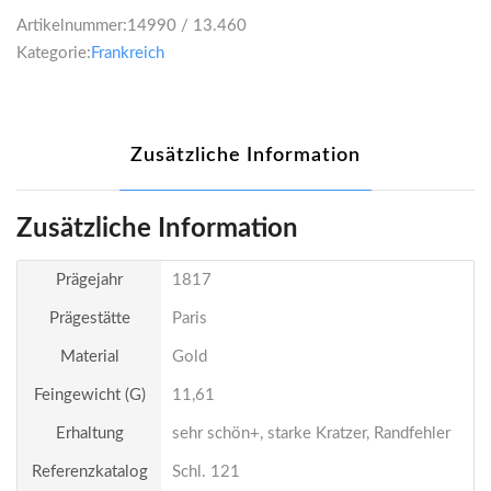
Artikelnummer:
14990 / 13.460
Kategorie:
Frankreich
Zusätzliche Information
Zusätzliche Information
Prägejahr
1817
Prägestätte
Paris
Material
Gold
Feingewicht (g)
11,61
Erhaltung
sehr schön+, starke Kratzer, Randfehler
Referenzkatalog
Schl. 121