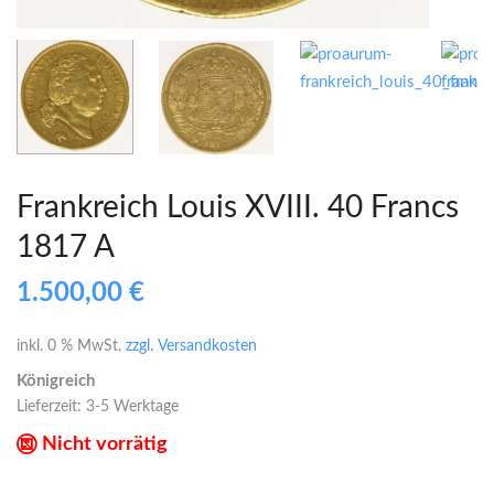
Frankreich Louis XVIII. 40 Francs
1817 A
1.500,00
€
inkl. 0 % MwSt.
zzgl. Versandkosten
Königreich
Lieferzeit:
3-5 Werktage
Nicht vorrätig