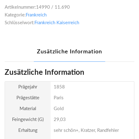
Artikelnummer:
14990 / 11.690
Kategorie:
Frankreich
Schlüsselwort:
Frankreich Kaiserreich
Zusätzliche Information
Zusätzliche Information
Prägejahr
1858
Prägestätte
Paris
Material
Gold
Feingewicht (g)
29,03
Erhaltung
sehr schön+, Kratzer, Randfehler