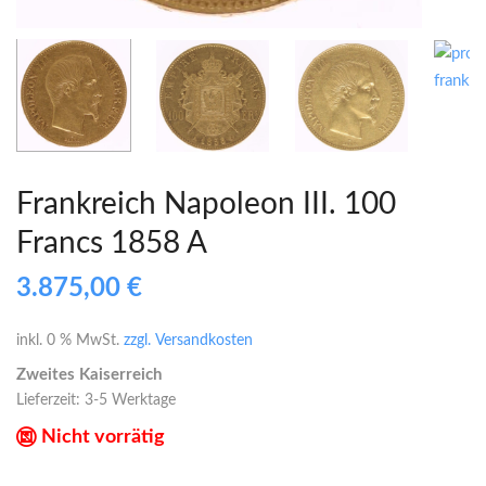
Frankreich Napoleon III. 100
Francs 1858 A
3.875,00
€
inkl. 0 % MwSt.
zzgl. Versandkosten
Zweites Kaiserreich
Lieferzeit:
3-5 Werktage
Nicht vorrätig