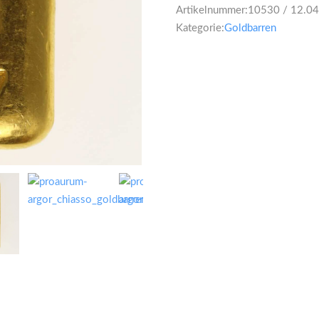
Artikelnummer:
10530 / 12.0
Kategorie:
Goldbarren