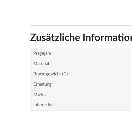
Zusätzliche Informatio
Prägejahr
Material
Bruttogewicht (g)
Erhaltung
MwSt.
Interne Nr.