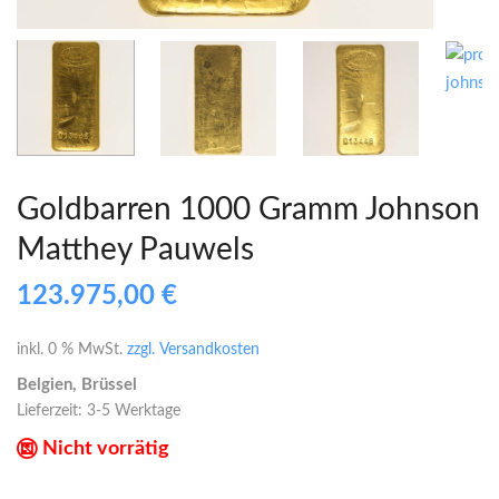
Goldbarren 1000 Gramm Johnson
Matthey Pauwels
123.975,00
€
inkl. 0 % MwSt.
zzgl. Versandkosten
Belgien, Brüssel
Lieferzeit:
3-5 Werktage
Nicht vorrätig