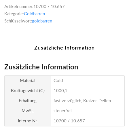
Artikelnummer:
10700 / 10.657
Kategorie:
Goldbarren
Schlüsselwort:
goldbarren
Zusätzliche Information
Zusätzliche Information
Material
Gold
Bruttogewicht (g)
1000,1
Erhaltung
fast vorzüglich, Kratzer, Dellen
MwSt.
steuerfrei
Interne Nr.
10700 / 10.657