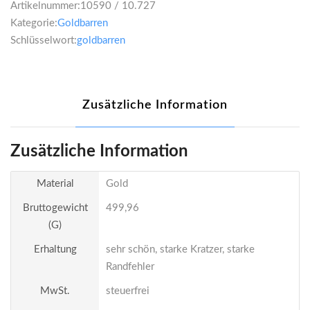
Artikelnummer:
10590 / 10.727
Kategorie:
Goldbarren
Schlüsselwort:
goldbarren
Zusätzliche Information
Zusätzliche Information
Material
Gold
Bruttogewicht
499,96
(g)
Erhaltung
sehr schön, starke Kratzer, starke
Randfehler
MwSt.
steuerfrei