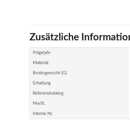
Zusätzliche Informatio
Prägejahr
Material
Bruttogewicht (g)
Erhaltung
Referenzkatalog
MwSt.
Interne Nr.