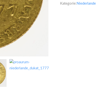
Kategorie:
Niederlande