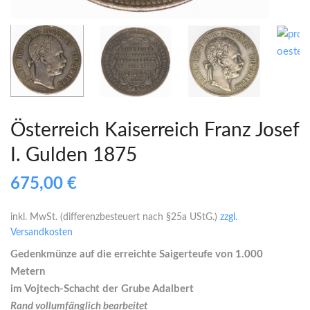
Österreich Kaiserreich Franz Josef
I. Gulden 1875
675,00
€
inkl. MwSt. (differenzbesteuert nach §25a UStG.)
zzgl.
Versandkosten
Gedenkmünze auf die erreichte Saigerteufe von 1.000
Metern
im Vojtech-Schacht der Grube Adalbert
Rand vollumfänglich bearbeitet