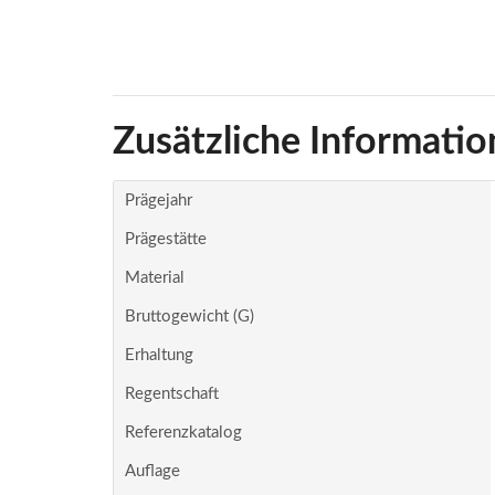
Zusätzliche Informatio
Prägejahr
Prägestätte
Material
Bruttogewicht (g)
Erhaltung
Regentschaft
Referenzkatalog
Auflage