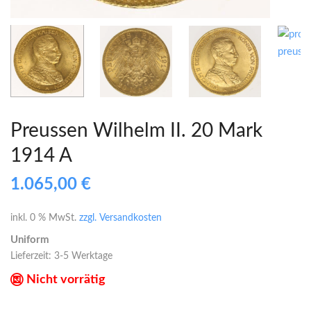
Preussen Wilhelm II. 20 Mark
1914 A
1.065,00
€
inkl. 0 % MwSt.
zzgl. Versandkosten
Uniform
Lieferzeit:
3-5 Werktage
Nicht vorrätig