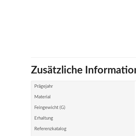
Zusätzliche Informatio
Prägejahr
Material
Feingewicht (g)
Erhaltung
Referenzkatalog