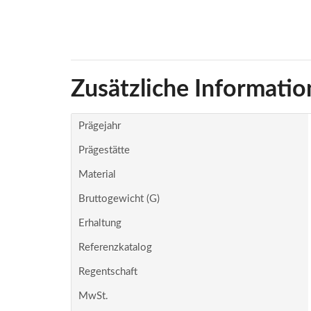
Zusätzliche Informatio
Prägejahr
Prägestätte
Material
Bruttogewicht (g)
Erhaltung
Referenzkatalog
Regentschaft
MwSt.