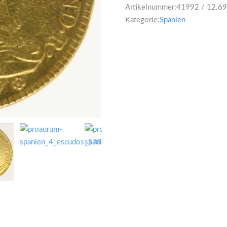
Artikelnummer:
41992 / 12.6
Kategorie:
Spanien