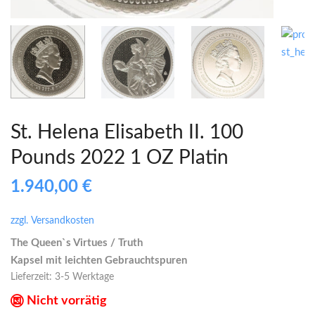
St. Helena Elisabeth II. 100
Pounds 2022 1 OZ Platin
1.940,00
€
zzgl. Versandkosten
The Queen`s Virtues / Truth
Kapsel mit leichten Gebrauchtspuren
Lieferzeit:
3-5 Werktage
Nicht vorrätig