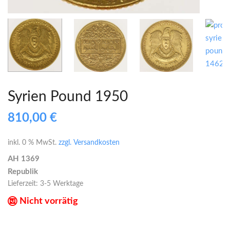
Syrien Pound 1950
810,00
€
inkl. 0 % MwSt.
zzgl. Versandkosten
AH 1369
Republik
Lieferzeit:
3-5 Werktage
Nicht vorrätig