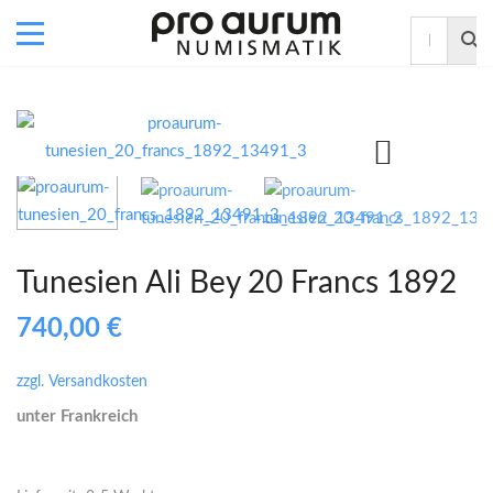
Tunesien Ali Bey 20 Francs 1892
740,00
€
zzgl. Versandkosten
unter Frankreich