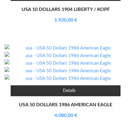
USA 10 DOLLARS 1904 LIBERTY / KOPF
1.920,00
€
Details
USA 50 DOLLARS 1986 AMERICAN EAGLE
4.080,00
€