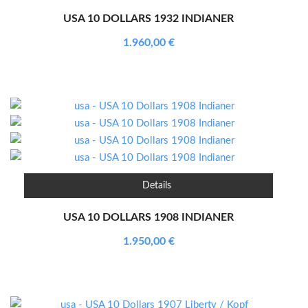
USA 10 DOLLARS 1932 INDIANER
1.960,00
€
Details
USA 10 DOLLARS 1908 INDIANER
1.950,00
€