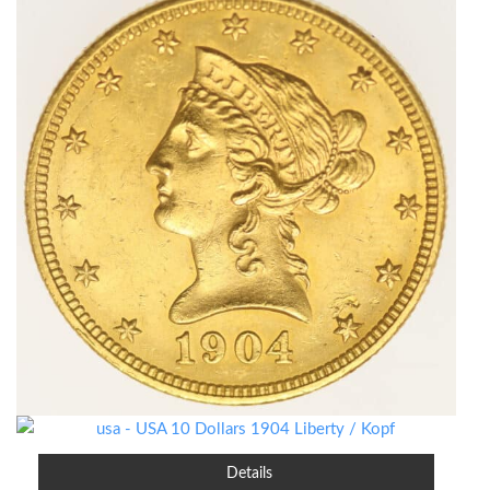
Details