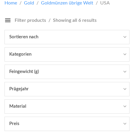
Home
/
Gold
/
Goldmünzen übrige Welt
/ USA
Filter products
Showing all 6 results
Sortieren nach
Kategorien
Feingewicht (g)
Prägejahr
Material
Preis