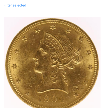
Filter selected