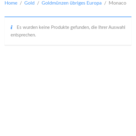
Home
/
Gold
/
Goldmünzen übriges Europa
/ Monaco
Es wurden keine Produkte gefunden, die Ihrer Auswahl
entsprechen.