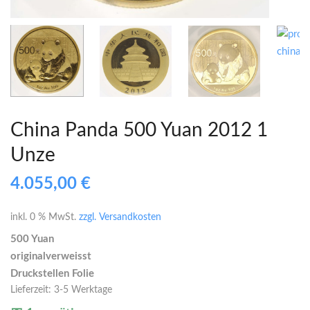
China Panda 500 Yuan 2012 1
Unze
4.055,00
€
inkl. 0 % MwSt.
zzgl. Versandkosten
500 Yuan
originalverweisst
Druckstellen Folie
Lieferzeit:
3-5 Werktage