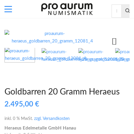
Goldbarren 20 Gramm Heraeus
2.495,00
€
inkl. 0 % MwSt.
zzgl. Versandkosten
Heraeus Edelmetalle GmbH Hanau