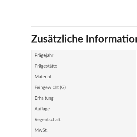
Zusätzliche Informatio
Prägejahr
Prägestätte
Material
Feingewicht (g)
Erhaltung
Auflage
Regentschaft
MwSt.