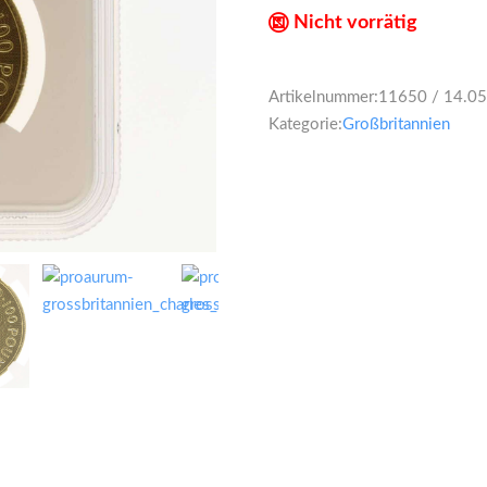
Nicht vorrätig
Artikelnummer:
11650 / 14.0
Kategorie:
Großbritannien