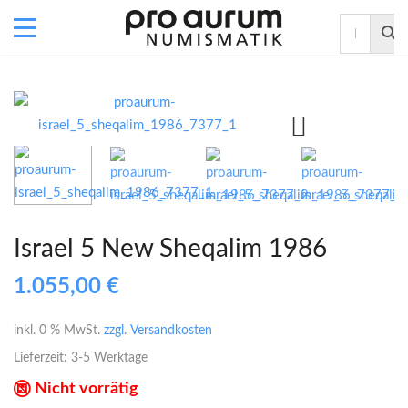
Israel 5 New Sheqalim 1986
1.055,00
€
inkl. 0 % MwSt.
zzgl. Versandkosten
Lieferzeit:
3-5 Werktage
Nicht vorrätig