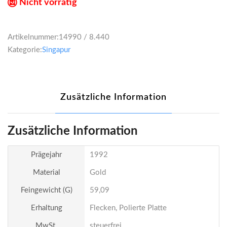
Nicht vorrätig
Artikelnummer:
14990 / 8.440
Kategorie:
Singapur
Zusätzliche Information
Zusätzliche Information
Prägejahr
1992
Material
Gold
Feingewicht (g)
59,09
Erhaltung
Flecken, Polierte Platte
MwSt.
steuerfrei