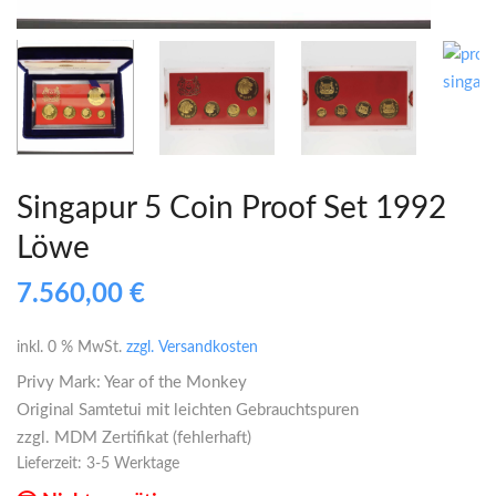
Singapur 5 Coin Proof Set 1992
Löwe
7.560,00
€
inkl. 0 % MwSt.
zzgl. Versandkosten
Privy Mark: Year of the Monkey
Original Samtetui mit leichten Gebrauchtspuren
zzgl. MDM Zertifikat (fehlerhaft)
Lieferzeit:
3-5 Werktage