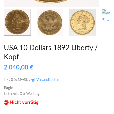
USA 10 Dollars 1892 Liberty /
Kopf
2.040,00
€
inkl. 0 % MwSt.
zzgl. Versandkosten
Eagle
Lieferzeit:
3-5 Werktage
Nicht vorrätig