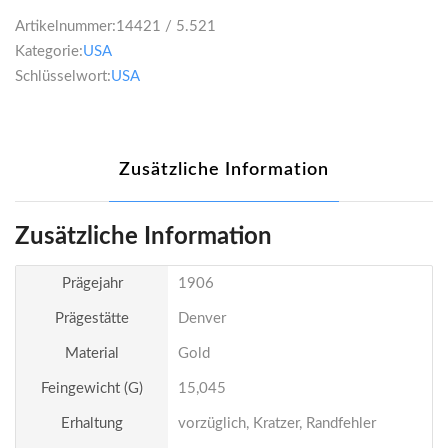
Artikelnummer:
14421 / 5.521
Kategorie:
USA
Schlüsselwort:
USA
Zusätzliche Information
Zusätzliche Information
Prägejahr
1906
Prägestätte
Denver
Material
Gold
Feingewicht (g)
15,045
Erhaltung
vorzüglich, Kratzer, Randfehler