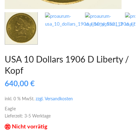
USA 10 Dollars 1906 D Liberty /
Kopf
640,00
€
inkl. 0 % MwSt.
zzgl. Versandkosten
Eagle
Lieferzeit:
3-5 Werktage
Nicht vorrätig