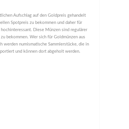
lichen Aufschlag auf den Goldpreis gehandelt
ellen Spotpreis zu bekommen und daher für
 hochinteressant. Diese Münzen sind regulärer
art zu bekommen. Wer sich für Goldmünzen aus
ch werden numismatische Sammlerstücke, die in
sportiert und können dort abgeholt werden.