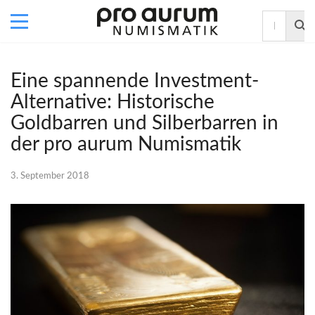
Eine spannende Investment-
Alternative: Historische
Goldbarren und Silberbarren in
der pro aurum Numismatik
3. September 2018