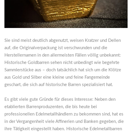
Sie sind meist deutlich abgenutzt, weisen Kratzer und Dellen
auf, die Originalverpackung ist verschwunden und die
Herstellernamen in den allermeisten Fällen völlig unbekannt:
Historische Goldbarren sehen nicht unbedingt wie begehrte
Sammlerstücke aus – doch tatsächlich hat sich um die Klötze
aus Gold und Silber eine kleine und feine Fangemeinde
geschart, die sich auf historische Barren spezialisiert hat.
Es gibt viele gute Gründe für dieses Interesse: Neben den
etablierten Barrenproduzenten, die bis heute bei
professionellen Edelmetallhändlern zu bekommen sind, hat es
in der Vergangenheit viele Affinerien und Banken gegeben, die
ihre Tätigkeit eingestellt haben. Historische Edelmetallbarren