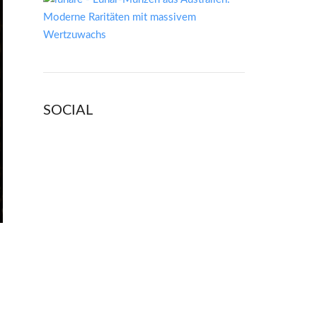
SOCIAL