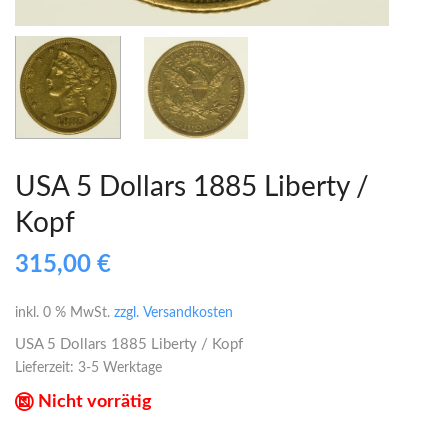
USA 5 Dollars 1885 Liberty /
Kopf
315,00
€
inkl. 0 % MwSt.
zzgl. Versandkosten
USA 5 Dollars 1885 Liberty / Kopf
Lieferzeit:
3-5 Werktage
Nicht vorrätig