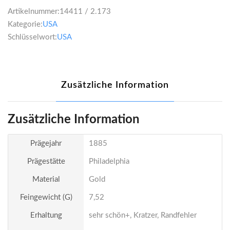
Artikelnummer:
14411 / 2.173
Kategorie:
USA
Schlüsselwort:
USA
Zusätzliche Information
Zusätzliche Information
Prägejahr
1885
Prägestätte
Philadelphia
Material
Gold
Feingewicht (g)
7,52
Erhaltung
sehr schön+, Kratzer, Randfehler