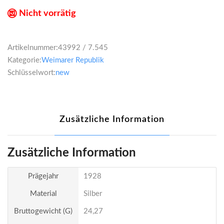
Nicht vorrätig
Artikelnummer:
43992 / 7.545
Kategorie:
Weimarer Republik
Schlüsselwort:
new
Zusätzliche Information
Zusätzliche Information
Prägejahr
1928
Material
Silber
Bruttogewicht (g)
24,27