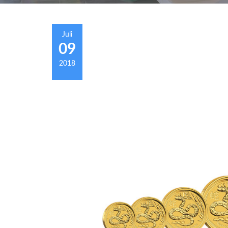
Juli
09
2018