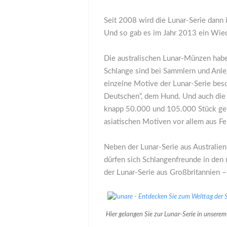
Seit 2008 wird die Lunar-Serie dann 
Und so gab es im Jahr 2013 ein Wied
Die australischen Lunar-Münzen habe
Schlange sind bei Sammlern und Anlege
einzelne Motive der Lunar-Serie bes
Deutschen“, dem Hund. Und auch die n
knapp 50.000 und 105.000 Stück gepr
asiatischen Motiven vor allem aus Fe
Neben der Lunar-Serie aus Australien
dürfen sich Schlangenfreunde in den
der Lunar-Serie aus Großbritannien –
Hier gelangen Sie zur Lunar-Serie in unsere