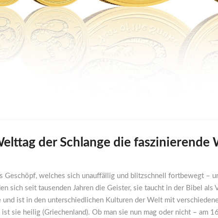
elttag der Schlange die faszinierende
ndes Geschöpf, welches sich unauffällig und blitzschnell fortbewegt 
en sich seit tausenden Jahren die Geister, sie taucht in der Bibel als
 und ist in den unterschiedlichen Kulturen der Welt mit verschiedene
l ist sie heilig (Griechenland). Ob man sie nun mag oder nicht – am 